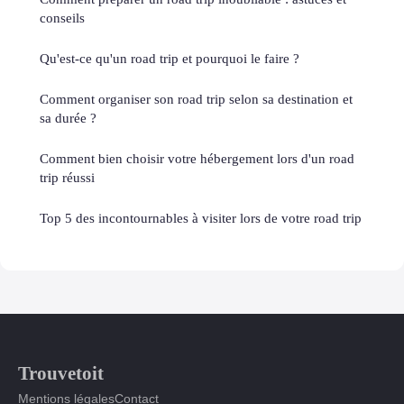
conseils
Qu'est-ce qu'un road trip et pourquoi le faire ?
Comment organiser son road trip selon sa destination et
sa durée ?
Comment bien choisir votre hébergement lors d'un road
trip réussi
Top 5 des incontournables à visiter lors de votre road trip
Trouvetoit
Mentions légales
Contact