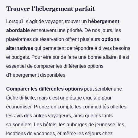
Trouver l'hébergement parfait
Lorsqu'il s'agit de voyager, trouver un
hébergement
abordable
est souvent une priorité. De nos jours, les
plateformes de réservation offrent plusieurs
options
alternatives
qui permettent de répondre à divers besoins
et budgets. Pour être sûr de faire une bonne affaire, il est
essentiel de comparer les différentes options
d'hébergement disponibles.
Comparer les différentes options
peut sembler une
tâche difficile, mais c'est une étape cruciale pour
économiser. Prenez en compte les commodités offertes,
les avis des autres voyageurs, ainsi que les tarifs
saisonniers. Les hôtels, les auberges de jeunesse, les
locations de vacances, et même les séjours chez