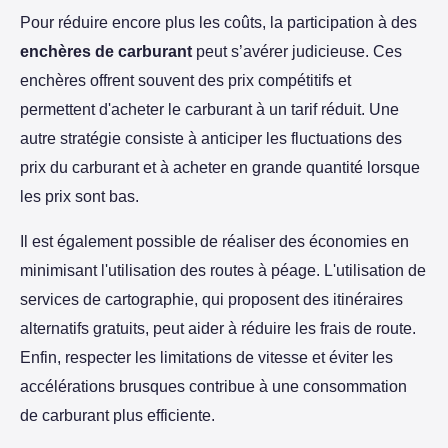
Pour réduire encore plus les coûts, la participation à des
enchères de carburant
peut s’avérer judicieuse. Ces
enchères offrent souvent des prix compétitifs et
permettent d'acheter le carburant à un tarif réduit. Une
autre stratégie consiste à anticiper les fluctuations des
prix du carburant et à acheter en grande quantité lorsque
les prix sont bas.
Il est également possible de réaliser des économies en
minimisant l'utilisation des routes à péage. L'utilisation de
services de cartographie, qui proposent des itinéraires
alternatifs gratuits, peut aider à réduire les frais de route.
Enfin, respecter les limitations de vitesse et éviter les
accélérations brusques contribue à une consommation
de carburant plus efficiente.