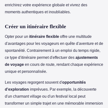
enrichirez votre expérience globale et vivrez des
moments authentiques et inoubliables.
Créer un itinéraire flexible
Opter pour un
itinéraire flexible
offre une multitude
d'avantages pour les voyageurs en quête d'aventure et de
spontanéité. Contrairement à un emploi du temps rigide,
ce type d'itinéraire permet d'effectuer des
ajustements
de voyage
en cours de route, rendant chaque expérience
unique et personnalisée.
Les voyages regorgent souvent d'
opportunités
d'exploration
imprévues. Par exemple, la découverte
d'un charmant village ou d'un festival local peut
transformer un simple trajet en une mémorable immersion