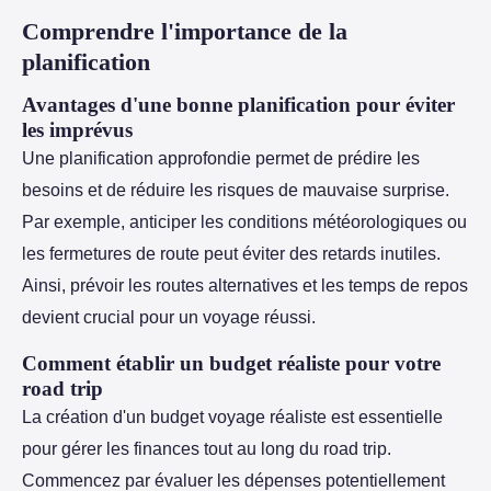
Comprendre l'importance de la
planification
Avantages d'une bonne planification pour éviter
les imprévus
Une planification approfondie permet de prédire les
besoins et de réduire les risques de mauvaise surprise.
Par exemple, anticiper les conditions météorologiques ou
les fermetures de route peut éviter des retards inutiles.
Ainsi, prévoir les routes alternatives et les temps de repos
devient crucial pour un voyage réussi.
Comment établir un budget réaliste pour votre
road trip
La création d'un budget voyage réaliste est essentielle
pour gérer les finances tout au long du road trip.
Commencez par évaluer les dépenses potentiellement