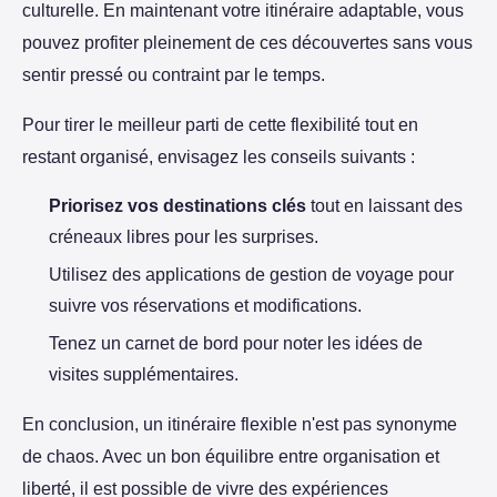
culturelle. En maintenant votre itinéraire adaptable, vous
pouvez profiter pleinement de ces découvertes sans vous
sentir pressé ou contraint par le temps.
Pour tirer le meilleur parti de cette flexibilité tout en
restant organisé, envisagez les conseils suivants :
Priorisez vos destinations clés
tout en laissant des
créneaux libres pour les surprises.
Utilisez des applications de gestion de voyage pour
suivre vos réservations et modifications.
Tenez un carnet de bord pour noter les idées de
visites supplémentaires.
En conclusion, un itinéraire flexible n'est pas synonyme
de chaos. Avec un bon équilibre entre organisation et
liberté, il est possible de vivre des expériences