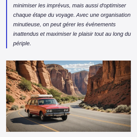
minimiser les imprévus, mais aussi d'optimiser
chaque étape du voyage. Avec une organisation
minutieuse, on peut gérer les événements
inattendus et maximiser le plaisir tout au long du
périple.