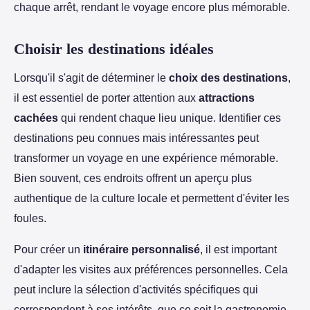
chaque arrêt, rendant le voyage encore plus mémorable.
Choisir les destinations idéales
Lorsqu'il s'agit de déterminer le
choix des destinations
,
il est essentiel de porter attention aux
attractions
cachées
qui rendent chaque lieu unique. Identifier ces
destinations peu connues mais intéressantes peut
transformer un voyage en une expérience mémorable.
Bien souvent, ces endroits offrent un aperçu plus
authentique de la culture locale et permettent d'éviter les
foules.
Pour créer un
itinéraire personnalisé
, il est important
d'adapter les visites aux préférences personnelles. Cela
peut inclure la sélection d'activités spécifiques qui
correspondent à ses intérêts, que ce soit la gastronomie,