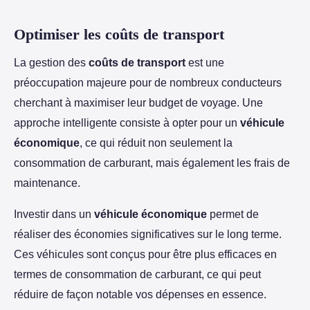
Optimiser les coûts de transport
La gestion des
coûts de transport
est une
préoccupation majeure pour de nombreux conducteurs
cherchant à maximiser leur budget de voyage. Une
approche intelligente consiste à opter pour un
véhicule
économique
, ce qui réduit non seulement la
consommation de carburant, mais également les frais de
maintenance.
Investir dans un
véhicule économique
permet de
réaliser des économies significatives sur le long terme.
Ces véhicules sont conçus pour être plus efficaces en
termes de consommation de carburant, ce qui peut
réduire de façon notable vos dépenses en essence.