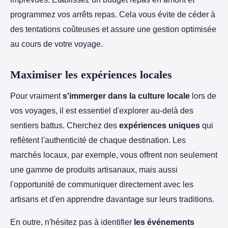
programmez vos arrêts repas. Cela vous évite de céder à
des tentations coûteuses et assure une gestion optimisée
au cours de votre voyage.
Maximiser les expériences locales
Pour vraiment
s'immerger dans la culture locale
lors de
vos voyages, il est essentiel d'explorer au-delà des
sentiers battus. Cherchez des
expériences uniques
qui
reflètent l'authenticité de chaque destination. Les
marchés locaux, par exemple, vous offrent non seulement
une gamme de produits artisanaux, mais aussi
l'opportunité de communiquer directement avec les
artisans et d'en apprendre davantage sur leurs traditions.
En outre, n'hésitez pas à identifier
les événements