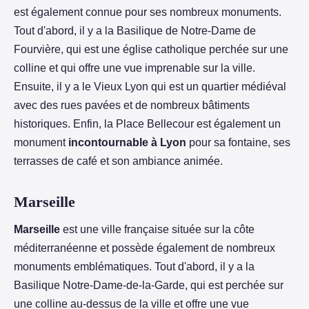
est également connue pour ses nombreux monuments.
Tout d'abord, il y a la Basilique de Notre-Dame de
Fourvière, qui est une église catholique perchée sur une
colline et qui offre une vue imprenable sur la ville.
Ensuite, il y a le Vieux Lyon qui est un quartier médiéval
avec des rues pavées et de nombreux bâtiments
historiques. Enfin, la Place Bellecour est également un
monument
incontournable à Lyon
pour sa fontaine, ses
terrasses de café et son ambiance animée.
Marseille
Marseille
est une ville française située sur la côte
méditerranéenne et possède également de nombreux
monuments emblématiques. Tout d'abord, il y a la
Basilique Notre-Dame-de-la-Garde, qui est perchée sur
une colline au-dessus de la ville et offre une vue