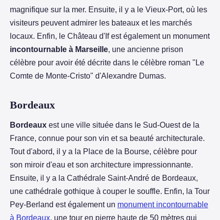
magnifique sur la mer. Ensuite, il y a le Vieux-Port, où les
visiteurs peuvent admirer les bateaux et les marchés
locaux. Enfin, le Château d'If est également un monument
incontournable à Marseille
, une ancienne prison
célèbre pour avoir été décrite dans le célèbre roman "Le
Comte de Monte-Cristo" d'Alexandre Dumas.
Bordeaux
Bordeaux
est une ville située dans le Sud-Ouest de la
France, connue pour son vin et sa beauté architecturale.
Tout d'abord, il y a la Place de la Bourse, célèbre pour
son miroir d'eau et son architecture impressionnante.
Ensuite, il y a la Cathédrale Saint-André de Bordeaux,
une cathédrale gothique à couper le souffle. Enfin, la Tour
Pey-Berland est également un
monument incontournable
à Bordeaux
, une tour en pierre haute de 50 mètres qui