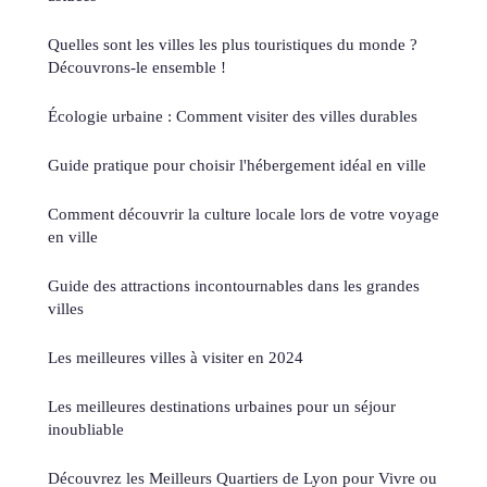
Quelles sont les villes les plus touristiques du monde ?
Découvrons-le ensemble !
Écologie urbaine : Comment visiter des villes durables
Guide pratique pour choisir l'hébergement idéal en ville
Comment découvrir la culture locale lors de votre voyage
en ville
Guide des attractions incontournables dans les grandes
villes
Les meilleures villes à visiter en 2024
Les meilleures destinations urbaines pour un séjour
inoubliable
Découvrez les Meilleurs Quartiers de Lyon pour Vivre ou