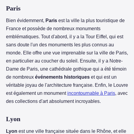
Paris
Bien évidemment,
Paris
est la ville la plus touristique de
France et possède de nombreux monuments
emblématiques. Tout d'abord, il y a la Tour Eiffel, qui est
sans doute l'un des monuments les plus connus au
monde. Elle offre une vue imprenable sur la ville de Paris,
en particulier au coucher du soleil. Ensuite, il y a Notre-
Dame de Paris, une cathédrale gothique qui a été témoin
de nombreux
événements historiques
et qui est un
véritable joyau de l'architecture française. Enfin, le Louvre
est également un monument
incontournable à Paris
, avec
des collections d'art absolument incroyables.
Lyon
Lyon
est une ville française située dans le Rhône, et elle