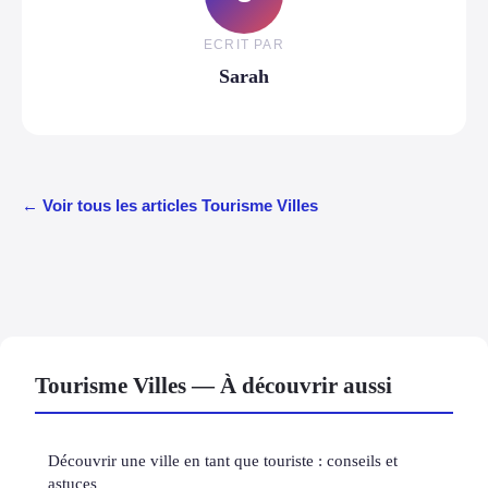
ECRIT PAR
Sarah
← Voir tous les articles Tourisme Villes
Tourisme Villes — À découvrir aussi
Découvrir une ville en tant que touriste : conseils et
astuces