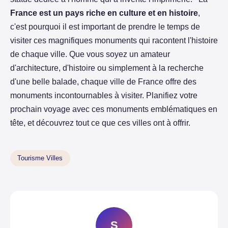
France est un pays riche en culture et en histoire
,
c'est pourquoi il est important de prendre le temps de
visiter ces magnifiques monuments qui racontent l'histoire
de chaque ville. Que vous soyez un amateur
d'architecture, d'histoire ou simplement à la recherche
d'une belle balade, chaque ville de France offre des
monuments incontournables à visiter. Planifiez votre
prochain voyage avec ces monuments emblématiques en
tête, et découvrez tout ce que ces villes ont à offrir.
Tourisme Villes
S