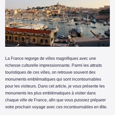
La France regorge de villes magnifiques avec une
richesse culturelle impressionnante. Parmi les attraits
touristiques de ces villes, on retrouve souvent des
monuments emblématiques qui sont incontournables
pour les visiteurs. Dans cet article, je vous présente les
monuments les plus emblématiques à visiter dans
chaque ville de France, afin que vous puissiez préparer
votre prochain voyage avec ces incontournables en tête.